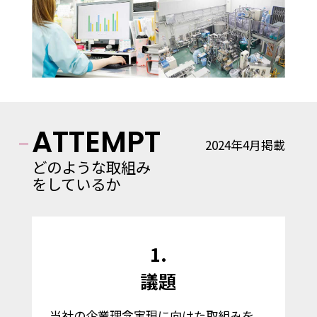
ATTEMPT
2024年4月掲載
どのような取組み
をしているか
1.
議題
当社の企業理念実現に向けた取組みを、