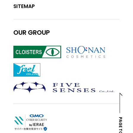
SITEMAP
OUR GROUP
PAGE TOP