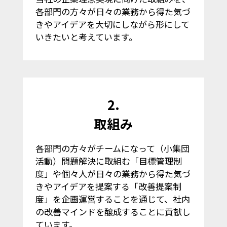
各部門の方々が日々の業務から得た気づ
きやアイデアを大切にしながら形にして
いきたいと考えています。
2.
取組み
各部門の方々がチームになって（小集団
活動）問題解決に取組む「目標管理制
度」や個々人が日々の業務から得た気づ
きやアイデアを提案する「改善提案制
度」を企画運営することを通じて、社内
の改善マインドを醸成することに貢献し
ています。