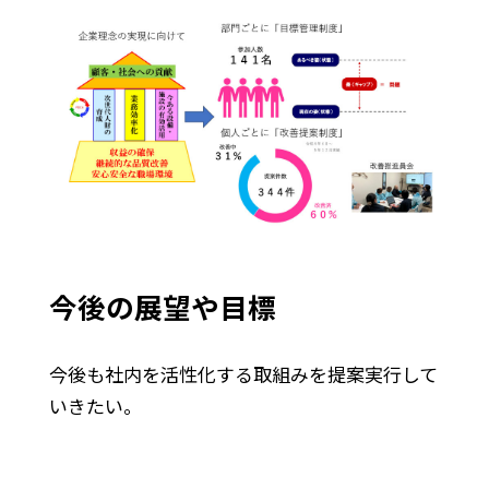
今後の展望や目標
今後も社内を活性化する取組みを提案実行して
いきたい。