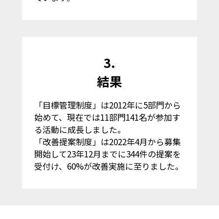
3.
結果
「目標管理制度」は2012年に5部門から
始めて、現在では11部門141名が参加す
る活動に成長しました。
「改善提案制度」は2022年4月から募集
開始して23年12月までに344件の提案を
受付け、60%が改善実施に至りました。