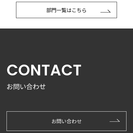
部門一覧はこちら
CONTACT
お問い合わせ
お問い合わせ