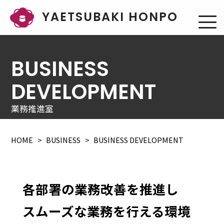
YAETSUBAKI HONPO
BUSINESS
DEVELOPMENT
業務推進室
HOME
BUSINESS
BUSINESS DEVELOPMENT
各部署の業務改善を推進し
スムーズな業務を行える環境