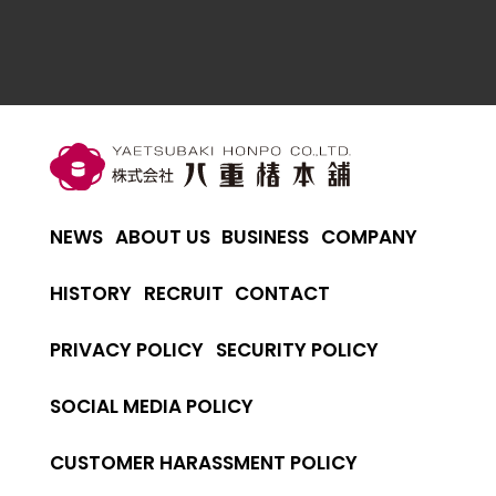
NEWS
ABOUT US
BUSINESS
COMPANY
HISTORY
RECRUIT
CONTACT
PRIVACY POLICY
SECURITY POLICY
SOCIAL MEDIA POLICY
CUSTOMER HARASSMENT POLICY