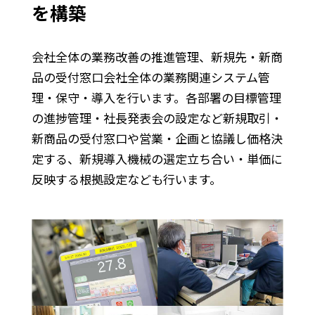
を構築
会社全体の業務改善の推進管理、新規先・新商
品の受付窓口会社全体の業務関連システム管
理・保守・導入を行います。各部署の目標管理
の進捗管理・社長発表会の設定など新規取引・
新商品の受付窓口や営業・企画と協議し価格決
定する、新規導入機械の選定立ち合い・単価に
反映する根拠設定なども行います。