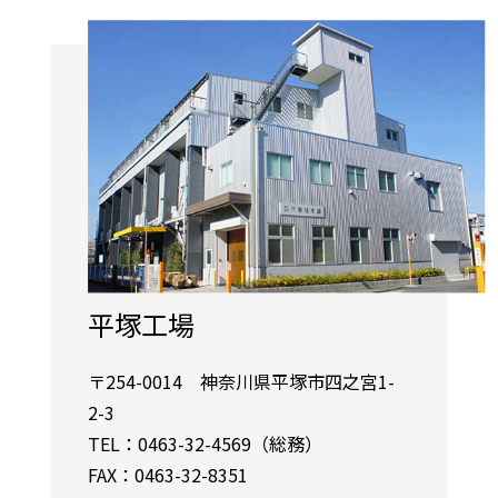
平塚工場
〒254-0014 神奈川県平塚市四之宮1-
2-3
TEL：0463-32-4569（総務）
FAX：0463-32-8351