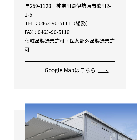
〒259-1128 神奈川県伊勢原市歌川2-
1-5
TEL：0463-90-5111（総務）
FAX：0463-90-5118
化粧品製造業許可・医薬部外品製造業許
可
Google Mapはこちら