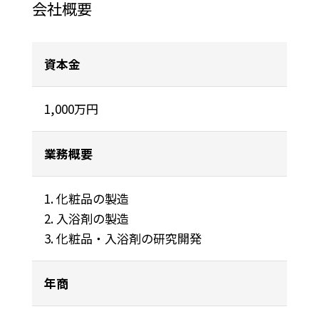
会社概要
資本金
1,000万円
業務概要
化粧品の製造
入浴剤の製造
化粧品・入浴剤の研究開発
年商