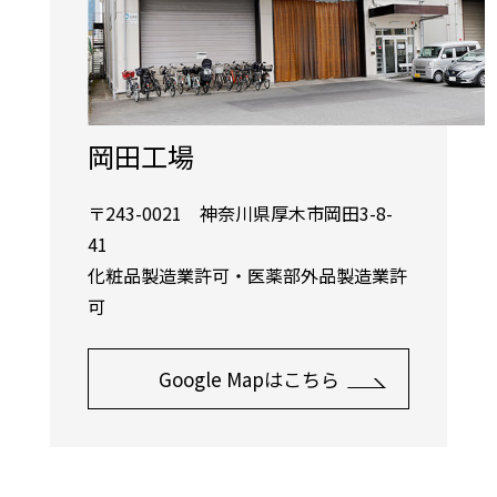
岡田工場
〒243-0021 神奈川県厚木市岡田3-8-
41
化粧品製造業許可・医薬部外品製造業許
可
Google Mapはこちら