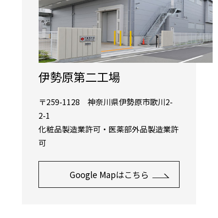
伊勢原第二工場
〒259-1128 神奈川県伊勢原市歌川2-
2-1
化粧品製造業許可・医薬部外品製造業許
可
Google Mapはこちら