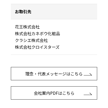
お取引先
花王株式会社
株式会社カネボウ化粧品
クラシエ株式会社
株式会社クロイスターズ
理念・代表メッセージはこちら
会社案内PDFはこちら