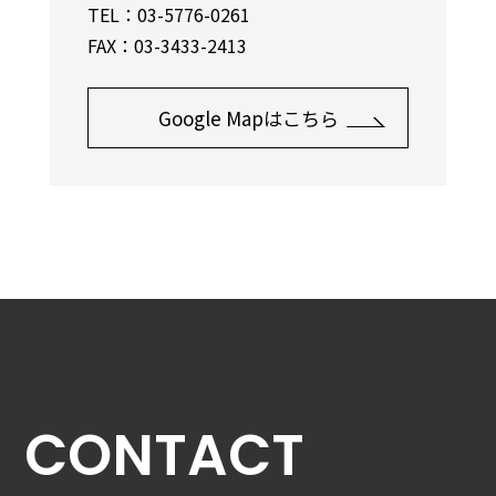
TEL：03-5776-0261
FAX：03-3433-2413
Google Mapはこちら
CONTACT