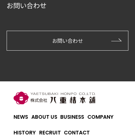
お問い合わせ
お問い合わせ
NEWS
ABOUT US
BUSINESS
COMPANY
HISTORY
RECRUIT
CONTACT