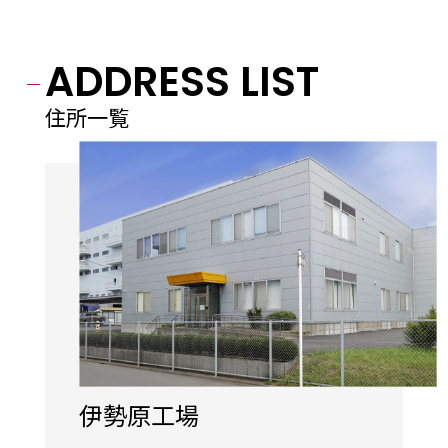
ADDRESS LIST
住所一覧
伊勢原工場