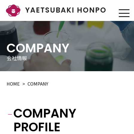
YAETSUBAKI HONPO
COMPANY
会社情報
HOME
COMPANY
COMPANY
PROFILE