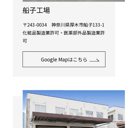
船子工場
〒243-0034 神奈川県厚木市船子133-1
化粧品製造業許可・医薬部外品製造業許
可
Google Mapはこちら