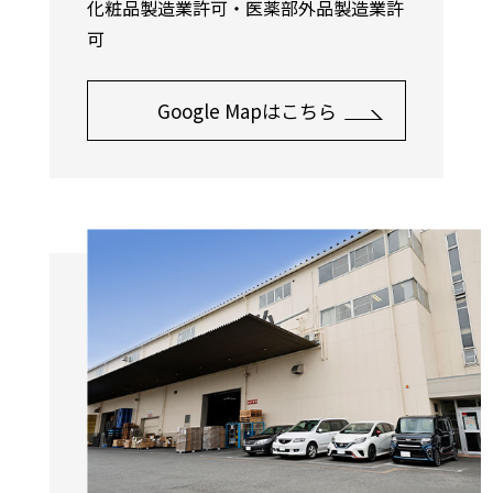
化粧品製造業許可・医薬部外品製造業許
可
Google Mapはこちら