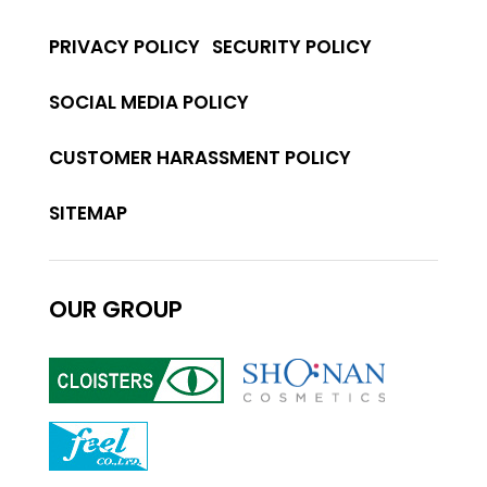
PRIVACY POLICY
SECURITY POLICY
SOCIAL MEDIA POLICY
CUSTOMER HARASSMENT POLICY
SITEMAP
OUR GROUP