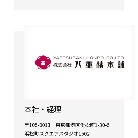
本社・経理
〒105-0013 東京都港区浜松町1-30-5
浜松町スクエアスタジオ1502