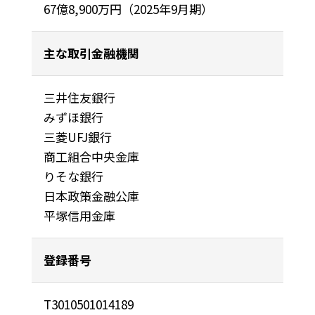
67億8,900万円（2025年9月期）
主な取引金融機関
三井住友銀行
みずほ銀行
三菱UFJ銀行
商工組合中央金庫
りそな銀行
日本政策金融公庫
平塚信用金庫
登録番号
T3010501014189