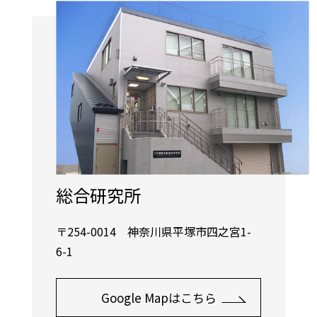
総合研究所
〒254-0014 神奈川県平塚市四之宮1-
6-1
Google Mapはこちら