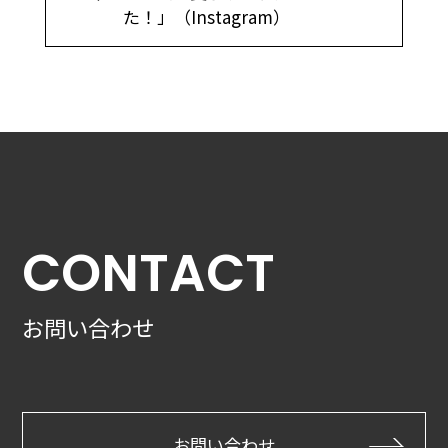
た！」（Instagram）
CONTACT
お問い合わせ
お問い合わせ