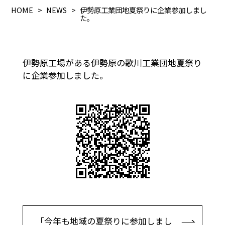
HOME
NEWS
伊勢原工業団地夏祭りに企業参加しまし
た。
伊勢原工場がある伊勢原の歌川工業団地夏祭り
に企業参加しました。
「今年も地域の夏祭りに参加しまし