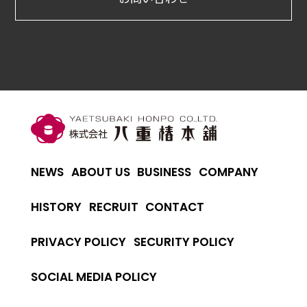
NEWS
ABOUT US
BUSINESS
COMPANY
HISTORY
RECRUIT
CONTACT
PRIVACY POLICY
SECURITY POLICY
SOCIAL MEDIA POLICY