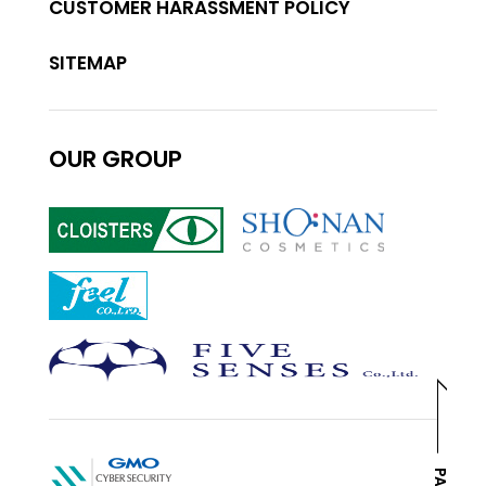
CUSTOMER HARASSMENT POLICY
SITEMAP
OUR GROUP