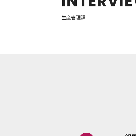
INTERVI
生産管理課