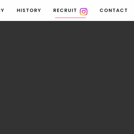
NY
HISTORY
RECRUIT
CONTACT