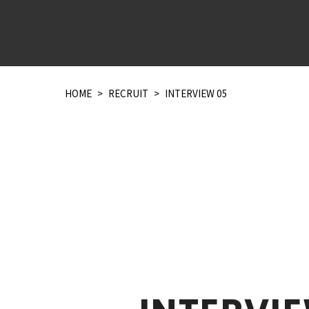
HOME
RECRUIT
INTERVIEW 05