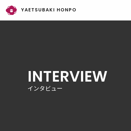
YAETSUBAKI HONPO
INTERVIEW
インタビュー