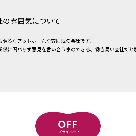
社の雰囲気について
も明るくアットホームな雰囲気の会社です。
関係に関わらず意見を言い合う事のできる、働き易い会社だと