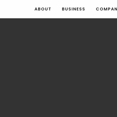
ABOUT
BUSINESS
COMPA